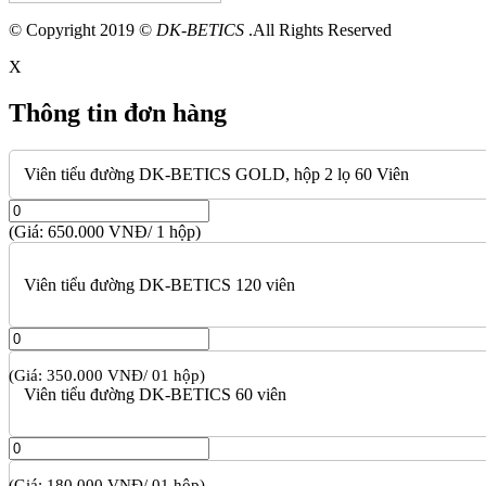
© Copyright 2019 ©
DK-BETICS
.All Rights Reserved
X
Thông tin đơn hàng
Viên tiểu đường DK-BETICS GOLD, hộp 2 lọ 60 Viên
(Giá: 650.000 VNĐ/ 1 hộp)
Viên tiểu đường DK-BETICS 120 viên
(Giá: 350.000 VNĐ/ 01 hộp)
Viên tiểu đường DK-BETICS 60 viên
(Giá: 180.000 VNĐ/ 01 hộp)