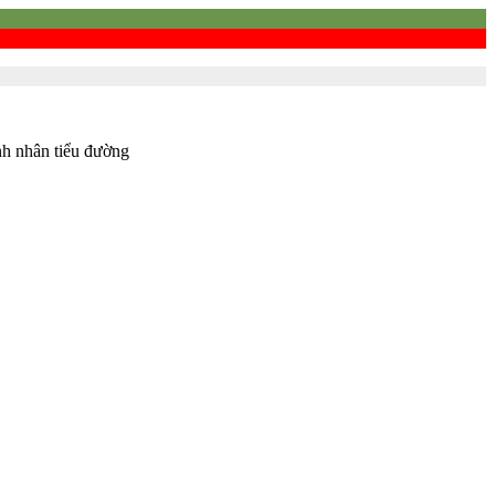
nh nhân tiểu đường