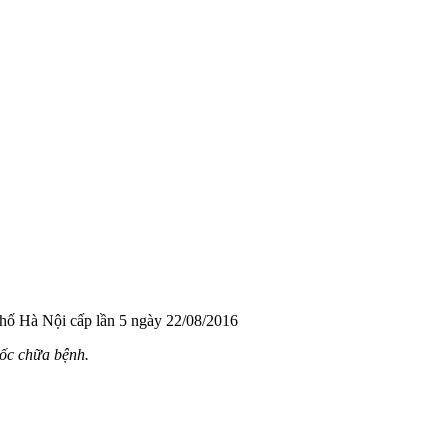
hố Hà Nội cấp lần 5 ngày 22/08/2016
uốc chữa bệnh.