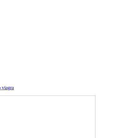
 viagra