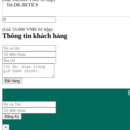
Trà DK-BETICS
(Giá: 55.000 VNĐ/ 01 hộp)
Thông tin khách hàng
×