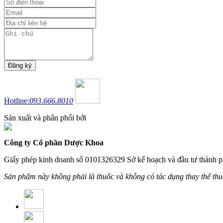
Hotline:
093.666.8010
Sản xuất và phân phối bởi
Công ty Cổ phần Dược Khoa
Giấy phép kinh doanh số 0101326329 Sở kế hoạch và đầu tư thành p
Sản phẩm này không phải là thuốc và không có tác dụng thay thế th