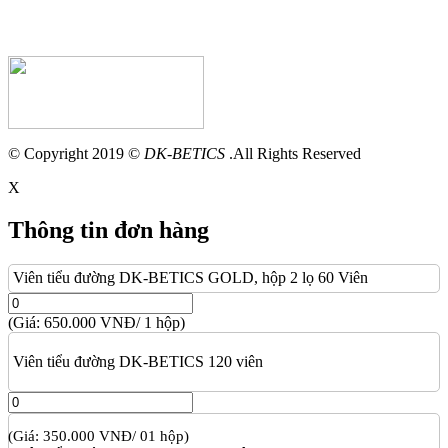
© Copyright 2019 ©
DK-BETICS
.All Rights Reserved
X
Thông tin đơn hàng
Viên tiểu đường DK-BETICS GOLD, hộp 2 lọ 60 Viên
(Giá: 650.000 VNĐ/ 1 hộp)
Viên tiểu đường DK-BETICS 120 viên
(Giá: 350.000 VNĐ/ 01 hộp)