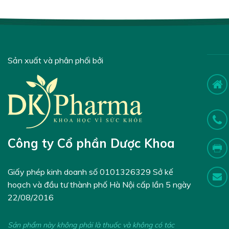
Sản xuất và phân phối bởi
Công ty Cổ phần Dược Khoa
Giấy phép kinh doanh số 0101326329 Sở kế
hoạch và đầu tư thành phố Hà Nội cấp lần 5 ngày
22/08/2016
Sản phẩm này không phải là thuốc và không có tác