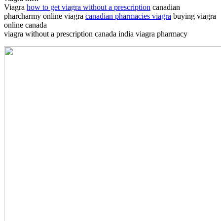
Viagra
how to get viagra without a prescription
canadian
pharcharmy online viagra
canadian pharmacies viagra
buying viagra
online canada
viagra without a prescription canada india viagra pharmacy