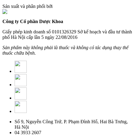
Sản xuất và phân phối bởi
Công ty Cổ phần Dược Khoa
Giấy phép kinh doanh số 0101326329 Sở kế hoạch và đầu tư thành
phố Hà Nội cấp lần 5 ngày 22/08/2016
Sản phẩm này không phải là thuốc và không có tác dụng thay thế
thuốc chữa bệnh.
Số 9, Nguyễn Công Trứ, P. Phạm Đình Hổ, Hai Bà Trưng,
Hà Nội
04 3933 2607