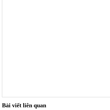
Bài viết liên quan