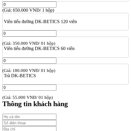
(Giá: 650.000 VNĐ/ 1 hộp)
Viên tiểu đường DK-BETICS 120 viên
(Giá: 350.000 VNĐ/ 01 hộp)
Viên tiểu đường DK-BETICS 60 viên
(Giá: 180.000 VNĐ/ 01 hộp)
Trà DK-BETICS
(Giá: 55.000 VNĐ/ 01 hộp)
Thông tin khách hàng