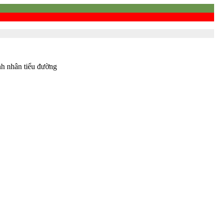
nh nhân tiểu đường