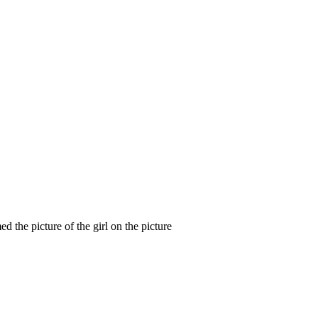
d the picture of the girl on the picture