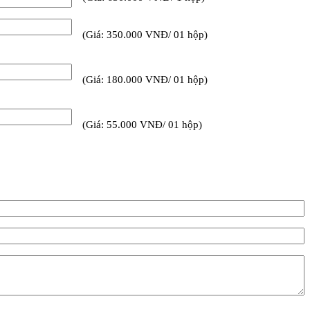
(Giá: 350.000 VNĐ/ 01 hộp)
(Giá: 180.000 VNĐ/ 01 hộp)
(Giá: 55.000 VNĐ/ 01 hộp)