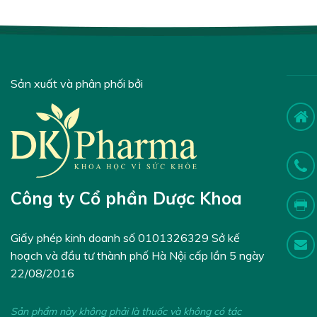
Sản xuất và phân phối bởi
Công ty Cổ phần Dược Khoa
Giấy phép kinh doanh số 0101326329 Sở kế
hoạch và đầu tư thành phố Hà Nội cấp lần 5 ngày
22/08/2016
Sản phẩm này không phải là thuốc và không có tác