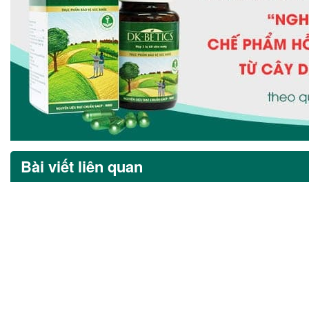
Bài viết liên quan