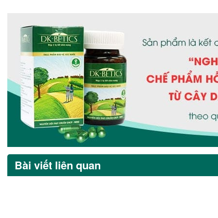
Bài viết liên quan