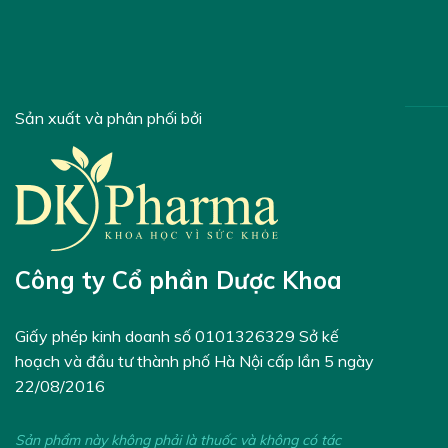
Sản xuất và phân phối bởi
Công ty Cổ phần Dược Khoa
Giấy phép kinh doanh số 0101326329 Sở kế
hoạch và đầu tư thành phố Hà Nội cấp lần 5 ngày
22/08/2016
Sản phẩm này không phải là thuốc và không có tác