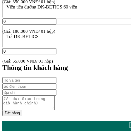
(Giá: 350.000 VNĐ/ 01 hộp)
Viên tiểu đường DK-BETICS 60 viên
(Giá: 180.000 VNĐ/ 01 hộp)
Trà DK-BETICS
(Giá: 55.000 VNĐ/ 01 hộp)
Thông tin khách hàng