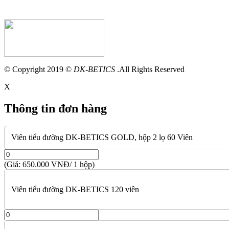
© Copyright 2019 ©
DK-BETICS
.All Rights Reserved
X
Thông tin đơn hàng
Viên tiểu đường DK-BETICS GOLD, hộp 2 lọ 60 Viên
(Giá: 650.000 VNĐ/ 1 hộp)
Viên tiểu đường DK-BETICS 120 viên