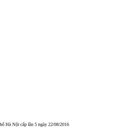
hố Hà Nội cấp lần 5 ngày 22/08/2016