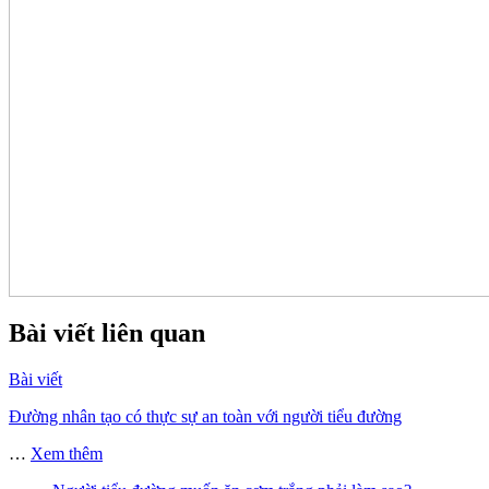
Bài viết liên quan
Bài viết
Đường nhân tạo có thực sự an toàn với người tiểu đường
…
Xem thêm