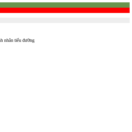
nh nhân tiểu đường