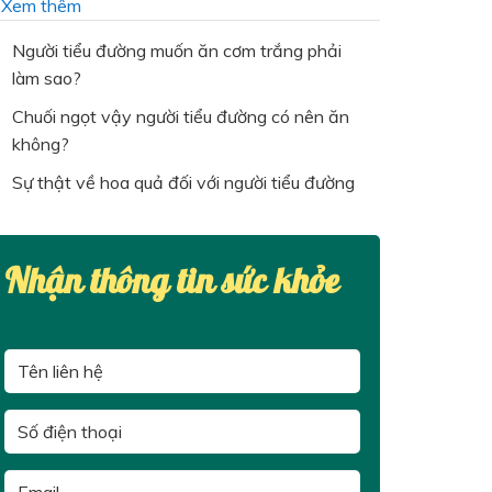
…
Xem thêm
Người tiểu đường muốn ăn cơm trắng phải
làm sao?
Chuối ngọt vậy người tiểu đường có nên ăn
không?
Sự thật về hoa quả đối với người tiểu đường
Nhận thông tin sức khỏe