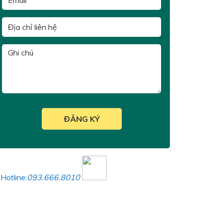
Hotline:
093.666.8010