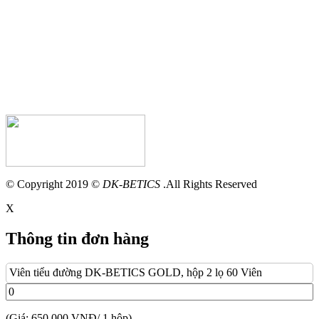
© Copyright 2019 ©
DK-BETICS
.All Rights Reserved
X
Thông tin đơn hàng
Viên tiểu đường DK-BETICS GOLD, hộp 2 lọ 60 Viên
(Giá: 650.000 VNĐ/ 1 hộp)