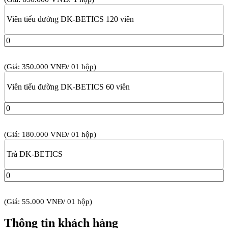
Viên tiểu đường DK-BETICS 120 viên
(Giá: 350.000 VNĐ/ 01 hộp)
Viên tiểu đường DK-BETICS 60 viên
(Giá: 180.000 VNĐ/ 01 hộp)
Trà DK-BETICS
(Giá: 55.000 VNĐ/ 01 hộp)
Thông tin khách hàng