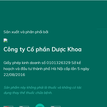
Sản xuất và phân phối bởi
Công ty Cổ phần Dược Khoa
Giấy phép kinh doanh số 0101326329 Sở kế
hoạch và đầu tư thành phố Hà Nội cấp lần 5 ngày
22/08/2016
Sản phẩm này không phải là thuốc và không có tác
dụng thay thế thuốc chữa bệnh.