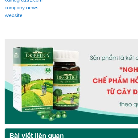
company news
website
Bài viết liên quan