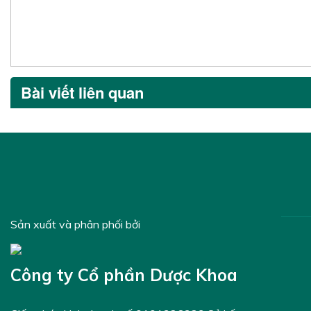
Bài viết liên quan
Sản xuất và phân phối bởi
Công ty Cổ phần Dược Khoa