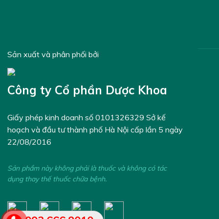
Sản xuất và phân phối bởi
Công ty Cổ phần Dược Khoa
Giấy phép kinh doanh số 0101326329 Sở kế
hoạch và đầu tư thành phố Hà Nội cấp lần 5 ngày
22/08/2016
Sản phẩm này không phải là thuốc và không có tác
dụng thay thế thuốc chữa bệnh.