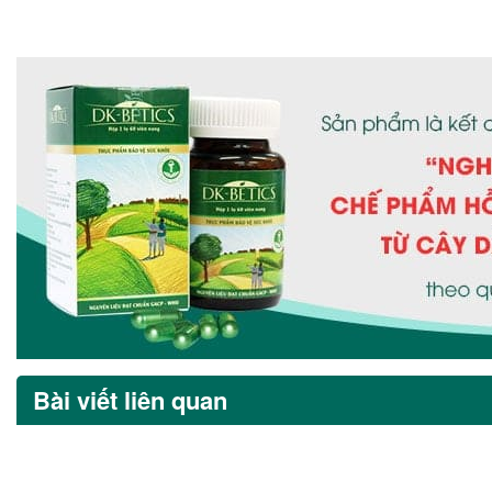
Bài viết liên quan