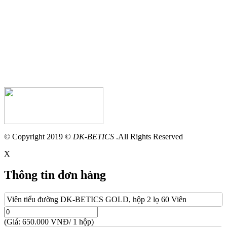
© Copyright 2019 ©
DK-BETICS
.All Rights Reserved
X
Thông tin đơn hàng
Viên tiểu đường DK-BETICS GOLD, hộp 2 lọ 60 Viên
(Giá: 650.000 VNĐ/ 1 hộp)