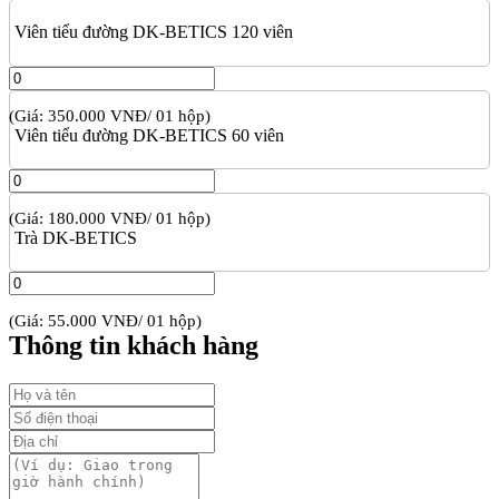
Viên tiểu đường DK-BETICS 120 viên
(Giá: 350.000 VNĐ/ 01 hộp)
Viên tiểu đường DK-BETICS 60 viên
(Giá: 180.000 VNĐ/ 01 hộp)
Trà DK-BETICS
(Giá: 55.000 VNĐ/ 01 hộp)
Thông tin khách hàng