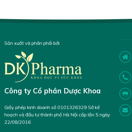
Sản xuất và phân phối bởi
Công ty Cổ phần Dược Khoa
Giấy phép kinh doanh số 0101326329 Sở kế
hoạch và đầu tư thành phố Hà Nội cấp lần 5 ngày
22/08/2016