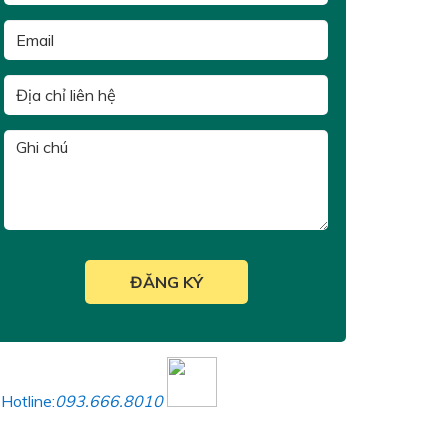
Hotline:
093.666.8010