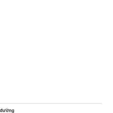
 đường