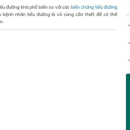
iểu đường khá phổ biến so với các
biến chứng tiểu đường
o bệnh nhân tiểu đường là vô cùng cần thiết để có thể
n.