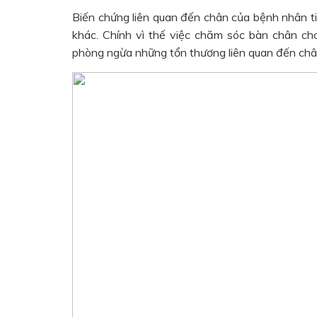
Biến chứng liên quan đến chân của bệnh nhân t
khác. Chính vì thế việc chăm sóc bàn chân ch
phòng ngừa những tổn thương liên quan đến châ