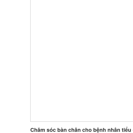
Chăm sóc bàn chân cho bệnh nhân tiểu