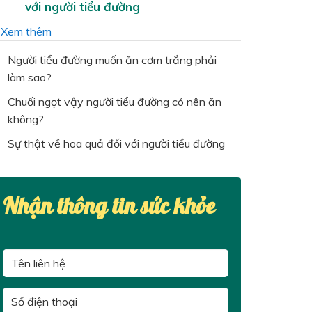
với người tiểu đường
…
Xem thêm
Người tiểu đường muốn ăn cơm trắng phải
làm sao?
Chuối ngọt vậy người tiểu đường có nên ăn
không?
Sự thật về hoa quả đối với người tiểu đường
Nhận thông tin sức khỏe