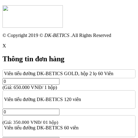
© Copyright 2019 ©
DK-BETICS
.All Rights Reserved
X
Thông tin đơn hàng
Viên tiểu đường DK-BETICS GOLD, hộp 2 lọ 60 Viên
(Giá: 650.000 VNĐ/ 1 hộp)
Viên tiểu đường DK-BETICS 120 viên
(Giá: 350.000 VNĐ/ 01 hộp)
Viên tiểu đường DK-BETICS 60 viên