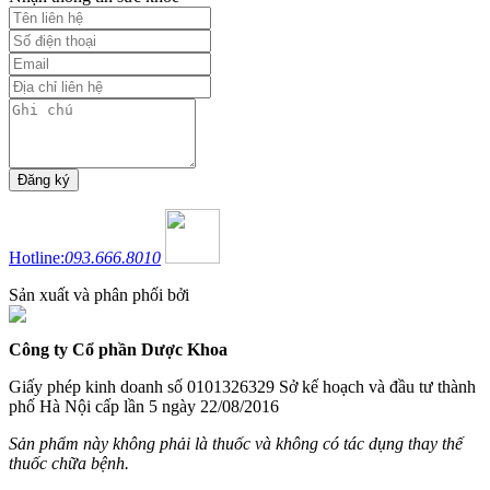
Hotline:
093.666.8010
Sản xuất và phân phối bởi
Công ty Cổ phần Dược Khoa
Giấy phép kinh doanh số 0101326329 Sở kế hoạch và đầu tư thành
phố Hà Nội cấp lần 5 ngày 22/08/2016
Sản phẩm này không phải là thuốc và không có tác dụng thay thế
thuốc chữa bệnh.