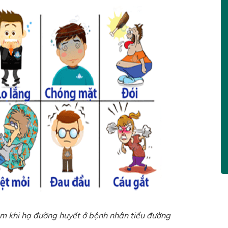
cảm khi hạ đường huyết ở bệnh nhân tiểu đường