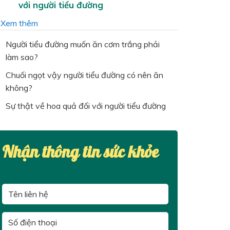
với người tiểu đường
…
Xem thêm
Người tiểu đường muốn ăn cơm trắng phải
làm sao?
Chuối ngọt vậy người tiểu đường có nên ăn
không?
Sự thật về hoa quả đối với người tiểu đường
Nhận thông tin sức khỏe