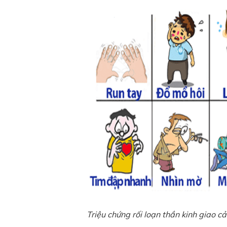
Triệu chứng rối loạn thần kinh giao 