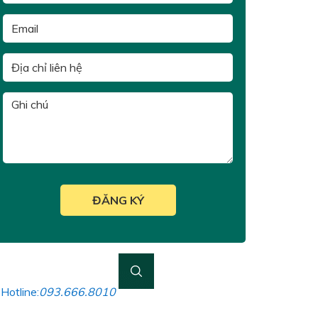
Hotline:
093.666.8010