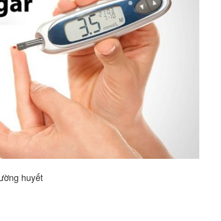
đường huyết