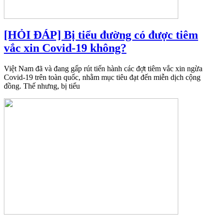
[HỎI ĐÁP] Bị tiểu đường có được tiêm
vắc xin Covid-19 không?
Việt Nam đã và đang gấp rút tiến hành các đợt tiêm vắc xin ngừa
Covid-19 trên toàn quốc, nhằm mục tiêu đạt đến miễn dịch cộng
đồng. Thế nhưng, bị tiểu