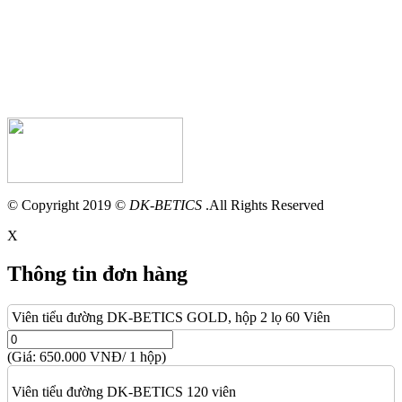
© Copyright 2019 ©
DK-BETICS
.All Rights Reserved
X
Thông tin đơn hàng
Viên tiểu đường DK-BETICS GOLD, hộp 2 lọ 60 Viên
(Giá: 650.000 VNĐ/ 1 hộp)
Viên tiểu đường DK-BETICS 120 viên