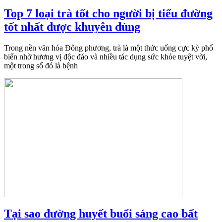
Top 7 loại trà tốt cho người bị tiểu đường
tốt nhất được khuyên dùng
Trong nền văn hóa Đông phương, trà là một thức uống cực kỳ phổ
biến nhờ hương vị độc đáo và nhiều tác dụng sức khỏe tuyệt vời,
một trong số đó là bệnh
Tại sao đường huyết buổi sáng cao bất