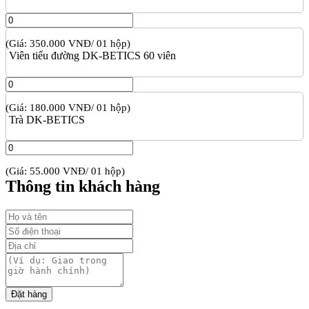
(Giá: 350.000 VNĐ/ 01 hộp)
Viên tiểu đường DK-BETICS 60 viên
(Giá: 180.000 VNĐ/ 01 hộp)
Trà DK-BETICS
(Giá: 55.000 VNĐ/ 01 hộp)
Thông tin khách hàng